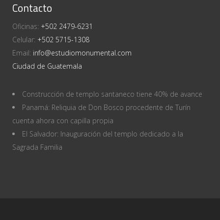
Contacto
Oficinas:
+502 2479-6231
Celular:
+502 5715-1308
Email:
info@estudiomonumental.com
Ciudad de Guatemala
Construcción de templo santaneco tiene 40% de avance
Panamá: Reliquia de Don Bosco procedente de Turín
cuenta ahora con capilla propia
El Salvador: Inauguración del templo dedicado a la
Sagrada Familia