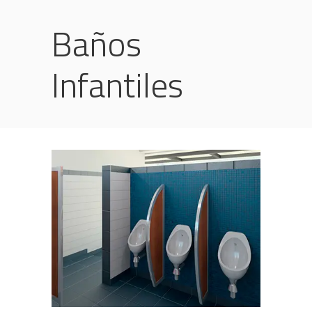
Baños
Infantiles