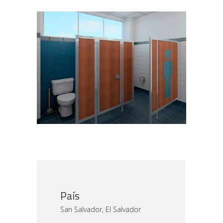
País
San Salvador, El Salvador