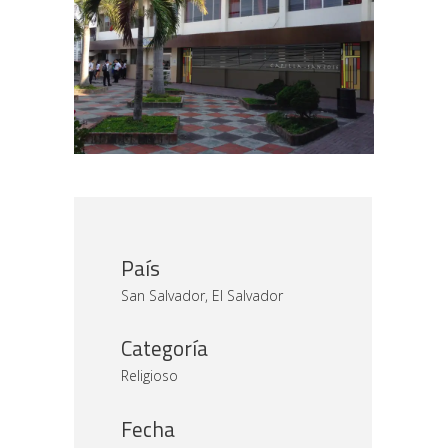
País
San Salvador, El Salvador
Categoría
Religioso
Fecha