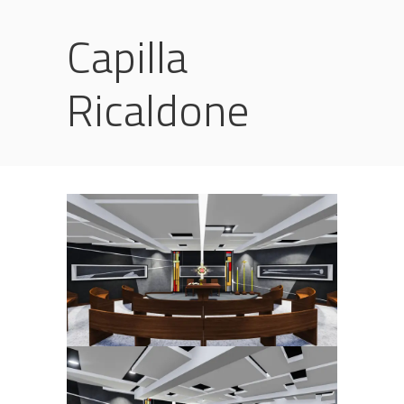
Capilla
Ricaldone