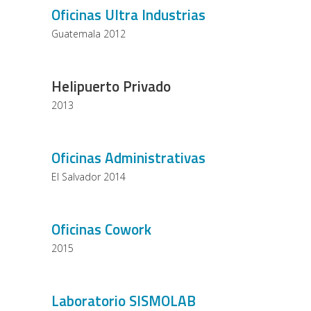
Oficinas Ultra Industrias
Guatemala 2012
Helipuerto Privado
2013
Oficinas Administrativas
El Salvador 2014
Oficinas Cowork
2015
Laboratorio SISMOLAB