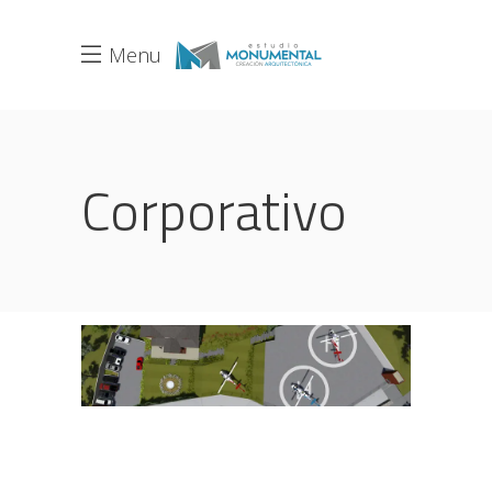
Menu
Corporativo