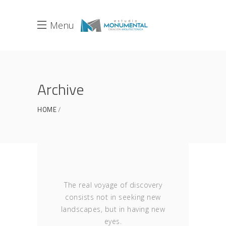
Menu
Archive
HOME
The real voyage of discovery
consists not in seeking new
landscapes, but in having new
eyes.